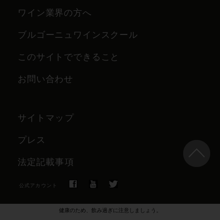
ワイン業界の方へ
ブルゴーニュワインスクール
このサイトでできること
お問い合わせ
サイトマップ
プレス
法定記載事項
公式アカウント
健康のため、飲み過ぎに注意しましょう。