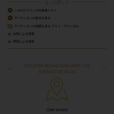
もっと詳しく
このAOCワインの生産者リスト
アペラシオンの政令を見る
アペラシオンの地図を見る プイィ・ヴァンゼル
女性による発音
男性による発音
DISCOVER BOURGOGNE MAPS, THE
INTERACTIVE ATLAS
User access