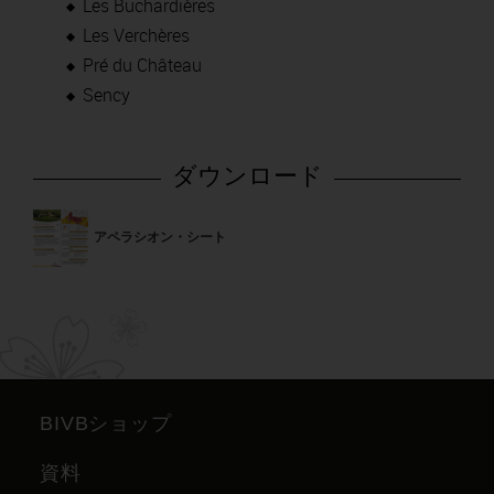
Les Buchardières
Les Verchères
Pré du Château
Sency
ダウンロード
アペラシオン・シート
BIVBショップ
資料