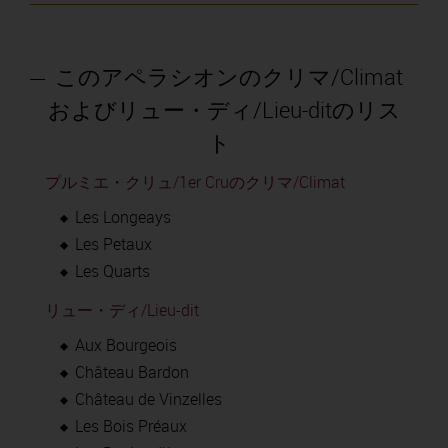
このアペラシオンのクリマ/Climat
およびリュー・ディ/Lieu-ditのリス
ト
プルミエ・クリュ/1er Cruのクリマ/Climat
Les Longeays
Les Petaux
Les Quarts
リュー・ディ/Lieu-dit
Aux Bourgeois
Château Bardon
Château de Vinzelles
Les Bois Préaux