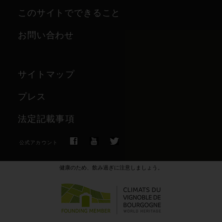
このサイトでできること
お問い合わせ
サイトマップ
プレス
法定記載事項
公式アカウント
健康のため、飲み過ぎに注意しましょう。