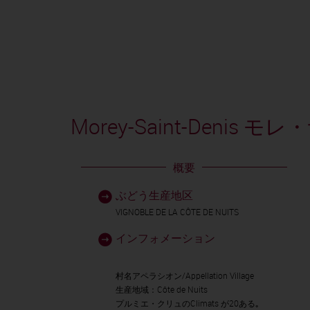
Morey-Saint-Denis 
概要
ぶどう生産地区
VIGNOBLE DE LA CÔTE DE NUITS
インフォメーション
村名アペラシオン/Appellation Village
生産地域：Côte de Nuits
プルミエ・クリュのClimats が20ある｡