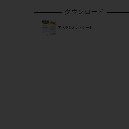
ダウンロード
アペラシオン・シート