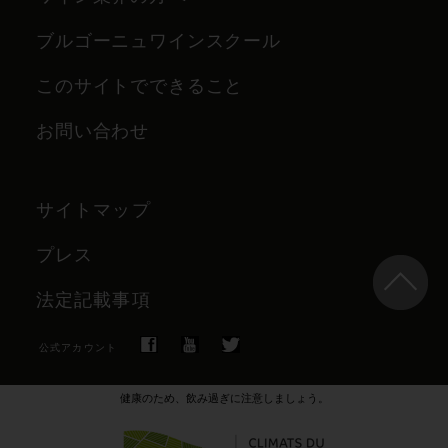
ブルゴーニュワインスクール
このサイトでできること
お問い合わせ
サイトマップ
プレス
法定記載事項
公式アカウント
健康のため、飲み過ぎに注意しましょう。