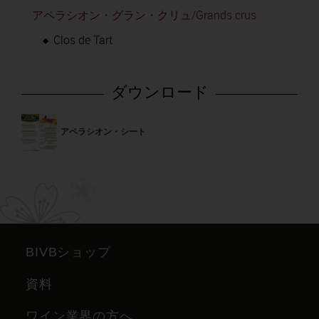
アペラシオン・グラン・クリュ/Grands crus
Clos de Tart
ダウンロード
アペラシオン・シート
BIVBショップ
資料
ワイン業界の方へ