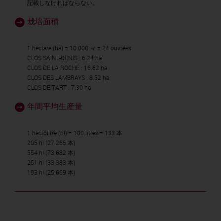
記載しなければならない。
栽培面積
1 hectare (ha) = 10 000 ㎡ = 24 ouvrées
CLOS SAINT-DENIS : 6.24 ha
CLOS DE LA ROCHE : 16.62 ha
CLOS DES LAMBRAYS : 8.52 ha
CLOS DE TART : 7.30 ha
年間平均生産量
1 hectolitre (hl) = 100 litres = 133 本
205 hl (27 265 本)
554 hl (73 682 本)
251 hl (33 383 本)
193 hl (25 669 本)