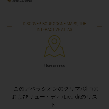
男性による発音
DISCOVER BOURGOGNE MAPS, THE
INTERACTIVE ATLAS
User access
このアペラシオンのクリマ/Climat
およびリュー・ディ/Lieu-ditのリス
ト