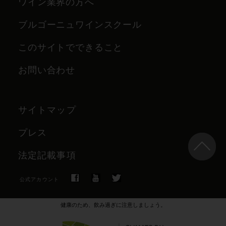
ワイン業界の方へ
ブルゴーニュワインスクール
このサイトでできること
お問い合わせ
サイトマップ
プレス
法定記載事項
公式アカウント
健康のため、飲み過ぎに注意しましょう。