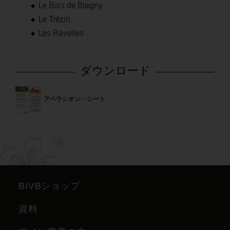
Le Bois de Blagny
Le Trézin
Les Ravelles
ダウンロード
アペラシオン・シート
BIVBショップ
資料